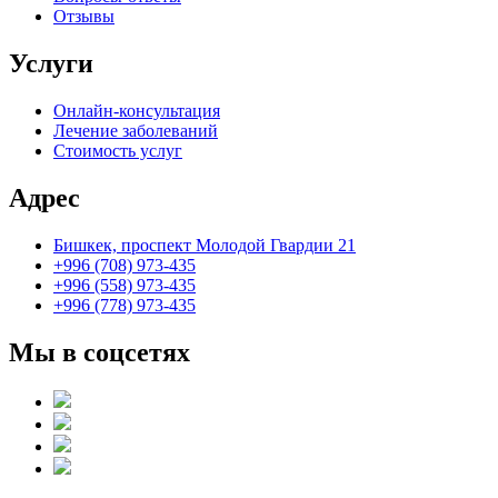
Отзывы
Услуги
Онлайн-консультация
Лечение заболеваний
Стоимость услуг
Адрес
Бишкек, проспект Молодой Гвардии 21
+996 (708) 973-435
+996 (558) 973-435
+996 (778) 973-435
Мы в соцсетях