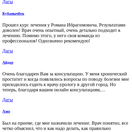
Дагы
Кубанычбек
Прошел курс лечения у Романа Ибрагимовича. Результатами
доволен! Врач очень опытный, очень детально подходит к
лечению. Помимо этого, у него своя команда из
профессионалов! Однозначно рекомендую!
Дагы
Айдар
Очень благодарен Вам за консультацию. У меня хронический
простатит и когда появлялись вопросы по поводу болезни мне
приходилось ездить к врачу-урологу в другой город. Но
теперь, благодаря вашим онлайн консультациям,…
Дагы
Азиз
Был на приеме, где мне назначили лечение. Врач понятно, все
четко объяснил, что и как надо делать, как правильно